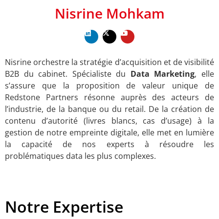
Nisrine Mohkam
Nisrine orchestre la stratégie d’acquisition et de visibilité
B2B du cabinet. Spécialiste du
Data Marketing
, elle
s’assure que la proposition de valeur unique de
Redstone Partners résonne auprès des acteurs de
l’industrie, de la banque ou du retail. De la création de
contenu d’autorité (livres blancs, cas d’usage) à la
gestion de notre empreinte digitale, elle met en lumière
la capacité de nos experts à résoudre les
problématiques data les plus complexes.
Notre Expertise