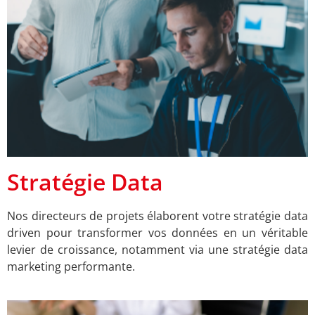
Stratégie Data
Nos directeurs de projets élaborent votre stratégie data
driven pour transformer vos données en un véritable
levier de croissance, notamment via une stratégie data
marketing performante.