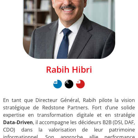
Rabih Hibri
En tant que Directeur Général, Rabih pilote la vision
stratégique de Redstone Partners. Fort d’une solide
expertise en transformation digitale et en stratégie
Data-Driven
, il accompagne les décideurs B2B (DSI, DAF,
CDO) dans la valorisation de leur patrimoine
informationnel. Son approche allie performance