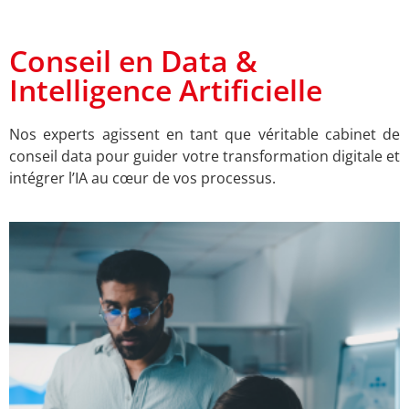
Conseil en Data &
Intelligence Artificielle
Nos experts agissent en tant que véritable cabinet de
conseil data pour guider votre
transformation digitale et
intégrer l’IA au cœur de vos processus.