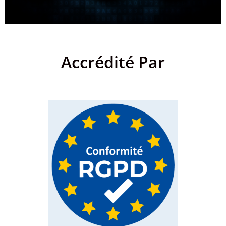
Accrédité Par