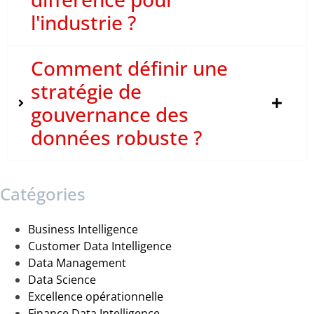
l'industrie ?
Comment définir une
stratégie de
gouvernance des
données robuste ?
Catégories
Business Intelligence
Customer Data Intelligence
Data Management
Data Science
Excellence opérationnelle
Finance Data Intelligence