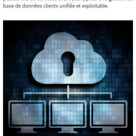
base de données clients unifiée et exploitable.