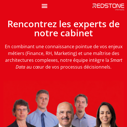
Rencontrez les experts de
notre cabinet
En combinant une connaissance pointue de vos enjeux
métiers (Finance, RH, Marketing) et une maîtrise des
architectures complexes, notre équipe intègre la
Smart
Data
au cœur de vos processus décisionnels.