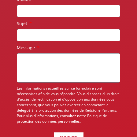
Sujet
Message
Les informations recueillies sur ce formulaire sont
nécessaires afin de vous répondre. Vous disposez d'un droit
d'accès, de rectification et d'opposition aux données vous
concernant, que vous pouvez exercer en contactant le
délégué à la protection des données de Redstone Partners.
Pour plus d’informations, consultez notre Politique de
protection des données personnelles.