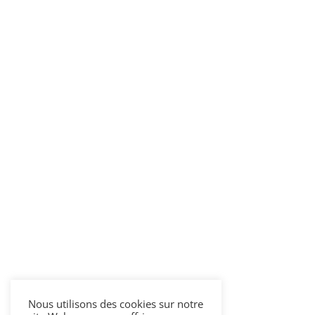
Nous utilisons des cookies sur notre