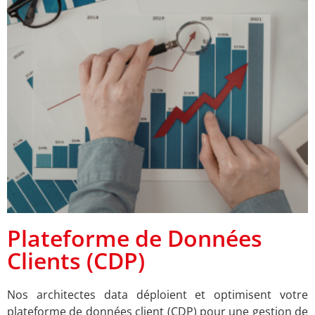
Plateforme de Données
Clients (CDP)
Nos architectes data déploient et optimisent votre
plateforme de données client (CDP) pour une gestion de