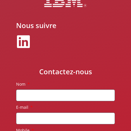
Nous suivre
Contactez-nous
Nom
E-mail
Mobile