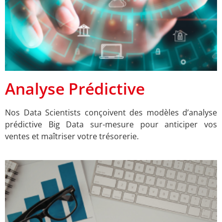
Analyse Prédictive
Nos Data Scientists conçoivent des modèles d’analyse
prédictive Big Data sur-mesure pour anticiper vos
ventes et maîtriser votre trésorerie.