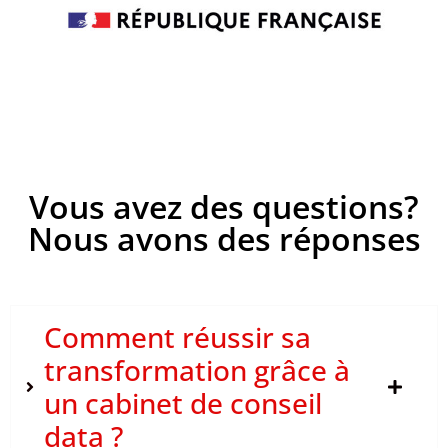
Vous avez des questions?
Nous avons des réponses
Comment réussir sa
transformation grâce à
un cabinet de conseil
data ?