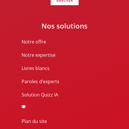
ENVOYER
Nos solutions
Notre offre
Notre expertise
Livres blancs
Paroles d’experts
Solution Quizz IA
Plan du site