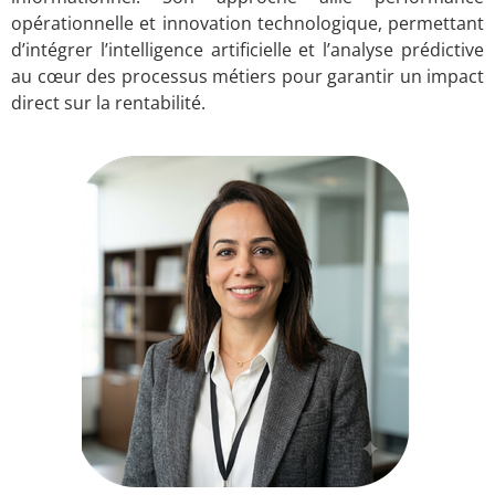
opérationnelle et innovation technologique, permettant
d’intégrer l’intelligence artificielle et l’analyse prédictive
au cœur des processus métiers pour garantir un impact
direct sur la rentabilité.