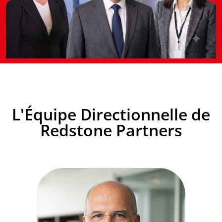
L'Équipe Directionnelle de
Redstone Partners