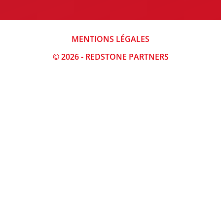
MENTIONS LÉGALES
© 2026 - REDSTONE PARTNERS