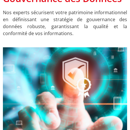
Nos experts sécurisent votre patrimoine informationnel
en définissant une stratégie
de gouvernance des
données robuste, garantissant la qualité et la
conformité de vos
informations.