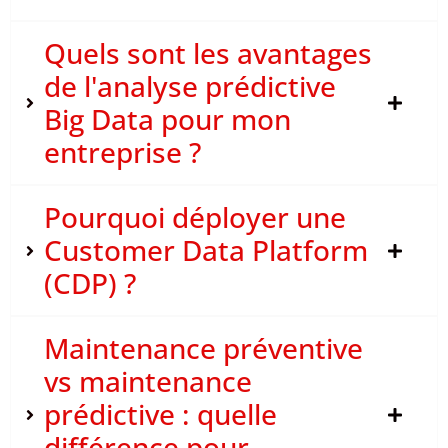
Quels sont les avantages
de l'analyse prédictive
Big Data pour mon
entreprise ?
Pourquoi déployer une
Customer Data Platform
(CDP) ?
Maintenance préventive
vs maintenance
prédictive : quelle
différence pour