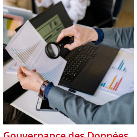
Gouvernance des Données