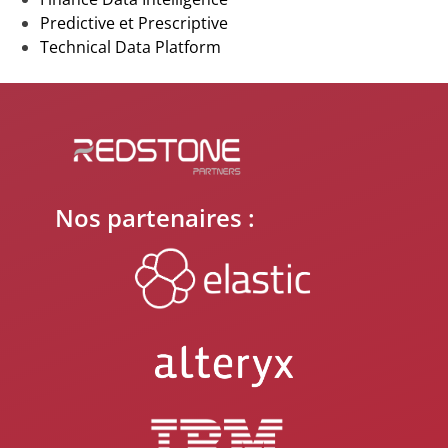
Predictive et Prescriptive
Technical Data Platform
Nos partenaires :