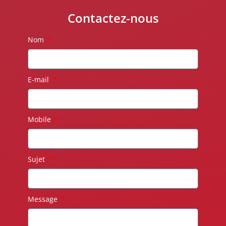
Contactez-nous
Nom
E-mail
Mobile
Sujet
Message