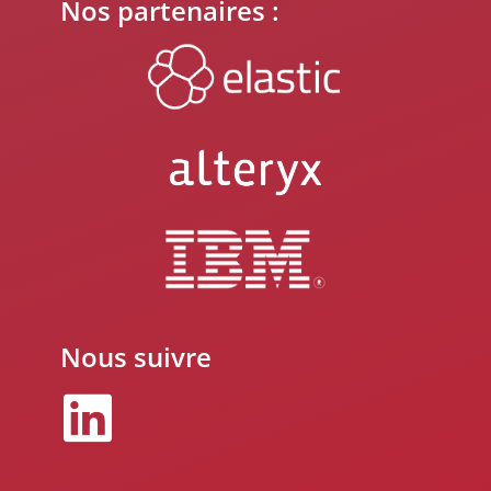
Nos partenaires :
Nous suivre