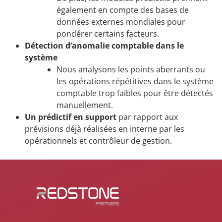
également en compte des bases de
données externes mondiales pour
pondérer certains facteurs.
Détection d’anomalie comptable dans le
système
Nous analysons les points aberrants ou
les opérations répétitives dans le système
comptable trop faibles pour être détectés
manuellement.
Un prédictif en support
par rapport aux
prévisions déjà réalisées en interne par les
opérationnels et contrôleur de gestion.