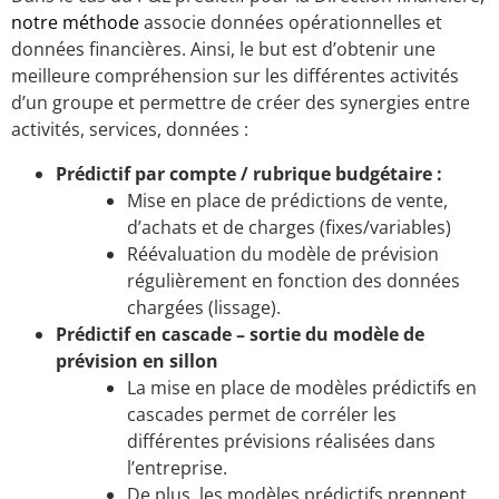
notre méthode
associe données opérationnelles et
données financières. Ainsi, le but est d’obtenir une
meilleure compréhension sur les différentes activités
d’un groupe et permettre de créer des synergies entre
activités, services, données :
Prédictif par compte / rubrique budgétaire :
Mise en place de prédictions de vente,
d’achats et de charges (fixes/variables)
Réévaluation du modèle de prévision
régulièrement en fonction des données
chargées (lissage).
Prédictif en cascade – sortie du modèle de
prévision en sillon
La mise en place de modèles prédictifs en
cascades permet de corréler les
différentes prévisions réalisées dans
l’entreprise.
De plus, les modèles prédictifs prennent