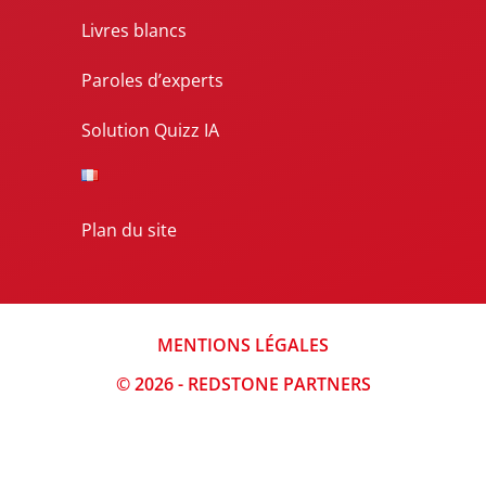
Livres blancs
Paroles d’experts
Solution Quizz IA
Plan du site
MENTIONS LÉGALES
© 2026 - REDSTONE PARTNERS