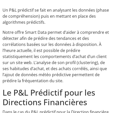
Un P&L prédictif se fait en analysant les données (phase
de compréhension) puis en mettant en place des
algorithmes prédictifs.
Notre offre Smart Data permet d’aider à comprendre et
détecter afin de prédire des tendances et des
corrélations basées sur les données à disposition. À
l’heure actuelle, il est possible de prédire
statistiquement les comportements d’achat d’un client
sur un site web. L’analyse de son profil (clustering), de
ses habitudes d’achat, et des achats corrélés, ainsi que
l’ajout de données météo prédictive permettent de
prédire la fréquentation du site.
Le P&L Prédictif pour les
Directions Financières
Dans le cas du P&L prédictif pour la Direction financière,