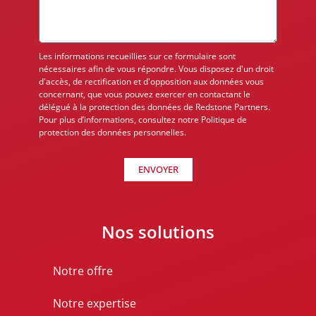
Les informations recueillies sur ce formulaire sont
nécessaires afin de vous répondre. Vous disposez d'un droit
d'accès, de rectification et d'opposition aux données vous
concernant, que vous pouvez exercer en contactant le
délégué à la protection des données de Redstone Partners.
Pour plus d’informations, consultez notre Politique de
protection des données personnelles.
ENVOYER
Nos solutions
Notre offre
Notre expertise