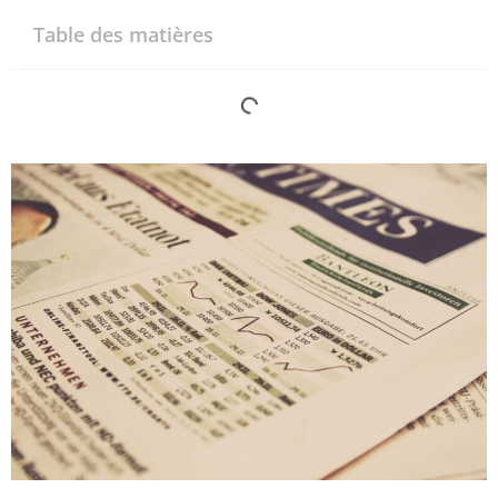
Table des matières