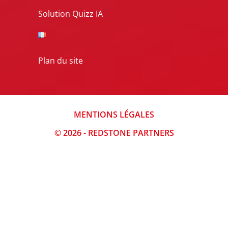
Solution Quizz IA
Plan du site
MENTIONS LÉGALES
© 2026 - REDSTONE PARTNERS