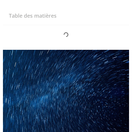
Table des matières