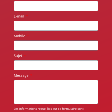
E-mail
Mobile
Sujet
Message
Les informations recueillies sur ce formulaire sont