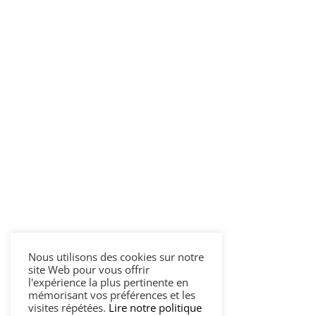
Nous utilisons des cookies sur notre
site Web pour vous offrir
l'expérience la plus pertinente en
mémorisant vos préférences et les
visites répétées.
Lire notre politique