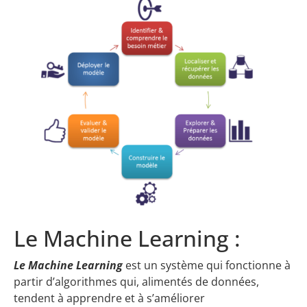
Le Machine Learning :
Le Machine Learning
est un système qui fonctionne à
partir d’algorithmes qui, alimentés de données,
tendent à apprendre et à s’améliorer