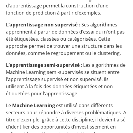
d’apprentissage permet la construction d’une
fonction de prédiction à partir d’exemples.
L’apprentissage non supervisé :
Ses algorithmes
apprennent à partir de données d’essai qui n’ont pas
été étiquetées, classées ou catégorisées. Cette
approche permet de trouver une structure dans les
données, comme le regroupement ou le clustering.
L’apprentissage semi-supervisé
: Les algorithmes de
Machine Learning semi-supervisés se situent entre
l’apprentissage supervisé et non supervisé. Ils
utilisent à la fois des données étiquetées et non
étiquetées pour l’apprentissage.
Le
Machine Learning
est utilisé dans différents
secteurs pour répondre à diverses problématiques. A
titre d’exemple, grâce à cette discipline, il devient aisé
d’identifier des opportunités d’investissement en