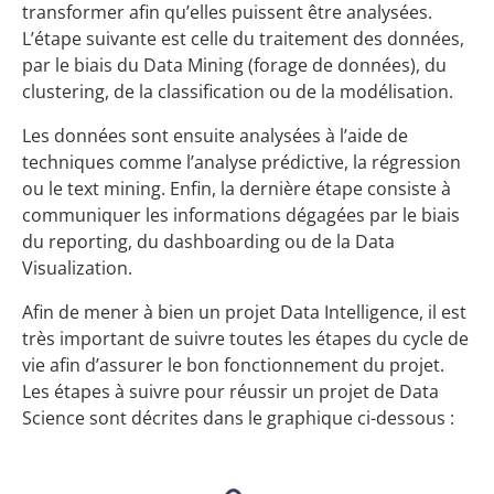
transformer afin qu’elles puissent être analysées.
L’étape suivante est celle du traitement des données,
par le biais du Data Mining (forage de données), du
clustering, de la classification ou de la modélisation.
Les données sont ensuite analysées à l’aide de
techniques comme l’analyse prédictive, la régression
ou le text mining. Enfin, la dernière étape consiste à
communiquer les informations dégagées par le biais
du reporting, du dashboarding ou de la Data
Visualization.
Afin de mener à bien un projet Data Intelligence, il est
très important de suivre toutes les étapes du cycle de
vie afin d’assurer le bon fonctionnement du projet.
Les étapes à suivre pour réussir un projet de Data
Science sont décrites dans le graphique ci-dessous :