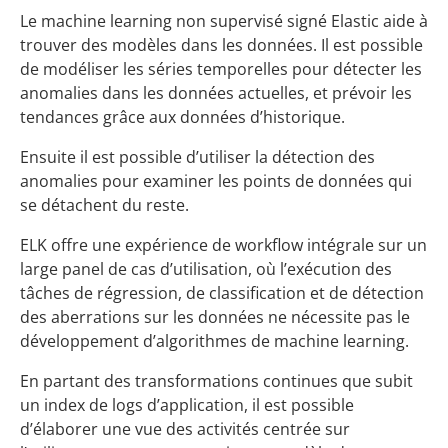
Le machine learning non supervisé signé Elastic aide à
trouver des modèles dans les données. Il est possible
de modéliser les séries temporelles pour détecter les
anomalies dans les données actuelles, et prévoir les
tendances grâce aux données d’historique.
Ensuite il est possible d’utiliser la détection des
anomalies pour examiner les points de données qui
se détachent du reste.
ELK offre une expérience de workflow intégrale sur un
large panel de cas d’utilisation, où l’exécution des
tâches de régression, de classification et de détection
des aberrations sur les données ne nécessite pas le
développement d’algorithmes de machine learning.
En partant des transformations continues que subit
un index de logs d’application, il est possible
d’élaborer une vue des activités centrée sur