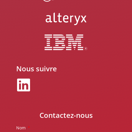
Nous suivre
Contactez-nous
Nom