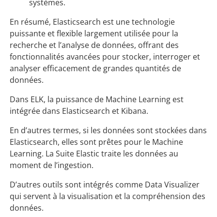
systèmes.
En résumé, Elasticsearch est une technologie
puissante et flexible largement utilisée pour la
recherche et l’analyse de données, offrant des
fonctionnalités avancées pour stocker, interroger et
analyser efficacement de grandes quantités de
données.
Dans ELK, la puissance de Machine Learning est
intégrée dans Elasticsearch et Kibana.
En d’autres termes, si les données sont stockées dans
Elasticsearch, elles sont prêtes pour le Machine
Learning. La Suite Elastic traite les données au
moment de l’ingestion.
D’autres outils sont intégrés comme Data Visualizer
qui servent à la visualisation et la compréhension des
données.