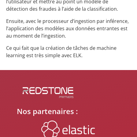
l’utilisateur et mettre au point un modèle de
détection des fraudes à l’aide de la classification.
Ensuite, avec le processeur d’ingestion par inférence,
l’application des modèles aux données entrantes est
au moment de l’ingestion.
Ce qui fait que la création de tâches de machine
learning est très simple avec ELK.
Nos partenaires :