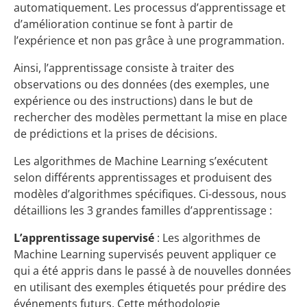
automatiquement. Les processus d’apprentissage et
d’amélioration continue se font à partir de
l’expérience et non pas grâce à une programmation.
Ainsi, l’apprentissage consiste à traiter des
observations ou des données (des exemples, une
expérience ou des instructions) dans le but de
rechercher des modèles permettant la mise en place
de prédictions et la prises de décisions.
Les algorithmes de Machine Learning s’exécutent
selon différents apprentissages et produisent des
modèles d’algorithmes spécifiques. Ci-dessous, nous
détaillions les 3 grandes familles d’apprentissage :
L’apprentissage supervisé
: Les algorithmes de
Machine Learning supervisés peuvent appliquer ce
qui a été appris dans le passé à de nouvelles données
en utilisant des exemples étiquetés pour prédire des
événements futurs. Cette méthodologie