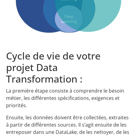
Cycle de vie de votre
projet Data
Transformation :
La première étape consiste à comprendre le besoin
métier, les différentes spécifications, exigences et
priorités.
Ensuite, les données doivent être collectées, extraites
à partir de différentes sources. Il s’agit ensuite de les
entreposer dans une DataLake, de les nettoyer, de les