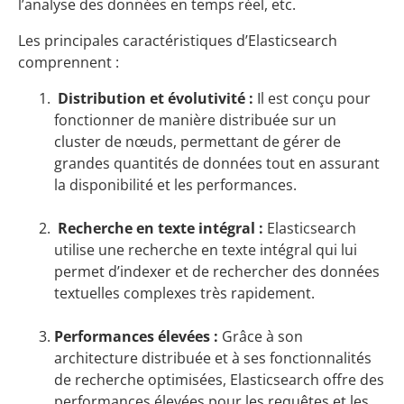
l’analyse des données en temps réel, etc.
Les principales caractéristiques d’Elasticsearch
comprennent :
Distribution et évolutivité :
Il est conçu pour
fonctionner de manière distribuée sur un
cluster de nœuds, permettant de gérer de
grandes quantités de données tout en assurant
la disponibilité et les performances.
Recherche en texte intégral :
Elasticsearch
utilise une recherche en texte intégral qui lui
permet d’indexer et de rechercher des données
textuelles complexes très rapidement.
Performances élevées :
Grâce à son
architecture distribuée et à ses fonctionnalités
de recherche optimisées, Elasticsearch offre des
performances élevées pour les requêtes et les