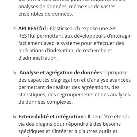
analyses de données, même sur de vastes
ensembles de données.
API RESTful :
Elasticsearch expose une API
RESTful permettant aux développeurs d’interagir
facilement avec le système pour effectuer des
opérations d’indexation, de recherche et
d’administration.
Analyse et agrégation de données
:Il propose
des capacités d’agrégation et d’analyse avancées
permettant de réaliser des agrégations, des
statistiques, des regroupements et des analyses
de données complexes.
Extensibilité et intégration :
Il peut être étendu
via des plugins pour répondre à des besoins
spécifiques et s’intégrer à d’autres outils et