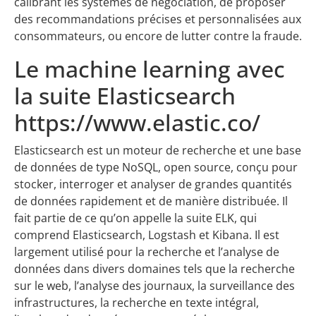
calibrant les systèmes de négociation, de proposer
des recommandations précises et personnalisées aux
consommateurs, ou encore de lutter contre la fraude.
Le machine learning avec
la suite Elasticsearch
https://www.elastic.co/
Elasticsearch est un moteur de recherche et une base
de données de type NoSQL, open source, conçu pour
stocker, interroger et analyser de grandes quantités
de données rapidement et de manière distribuée. Il
fait partie de ce qu’on appelle la suite ELK, qui
comprend Elasticsearch, Logstash et Kibana. Il est
largement utilisé pour la recherche et l’analyse de
données dans divers domaines tels que la recherche
sur le web, l’analyse des journaux, la surveillance des
infrastructures, la recherche en texte intégral,