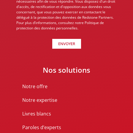
nécessaires afin de vous répondre. Vous disposez d'un droit
d'accès, de rectification et d'opposition aux données vous
concernant, que vous pouvez exercer en contactant le
délégué à la protection des données de Redstone Partners.
Pour plus d’informations, consultez notre Politique de
protection des données personnelles.
ENVOYER
Nos solutions
Notre offre
Notre expertise
Livres blancs
Paroles d’experts