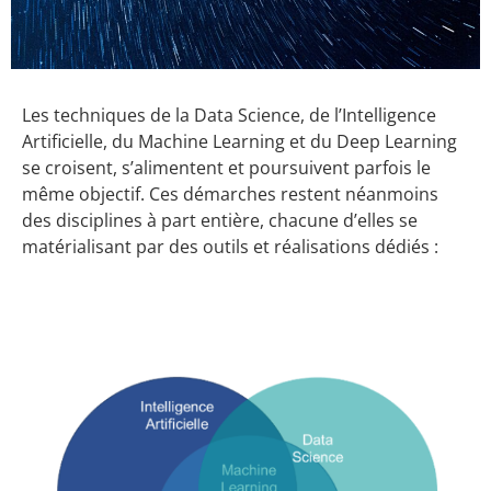
Les techniques de la Data Science, de l’Intelligence
Artificielle, du Machine Learning et du Deep Learning
se croisent, s’alimentent et poursuivent parfois le
même objectif. Ces démarches restent néanmoins
des disciplines à part entière, chacune d’elles se
matérialisant par des outils et réalisations dédiés :