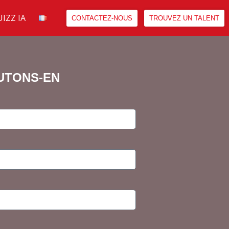
IZZ IA
CONTACTEZ-NOUS
TROUVEZ UN TALENT
UTONS-EN