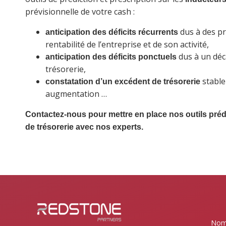
prévisionnelle de votre cash :
dus à des p
anticipation des déficits récurrents
rentabilité de l’entreprise et de son activité,
dus à un déc
anticipation des déficits ponctuels
trésorerie,
stable
constatation d’un excédent de trésorerie
augmentation …
Contactez-nous pour mettre en place nos outils prédi
de trésorerie avec nos experts.
No